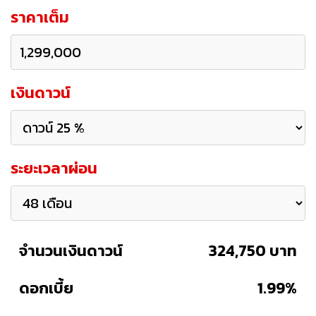
ราคาเต็ม
เงินดาวน์
ระยะเวลาผ่อน
จำนวนเงินดาวน์
324,750 บาท
ดอกเบี้ย
1.99%