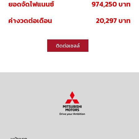
ยอดจัดไฟแนนซ์
974,250 บาท
ค่างวดต่อเดือน
20,297 บาท
ติดต่อเซลล์