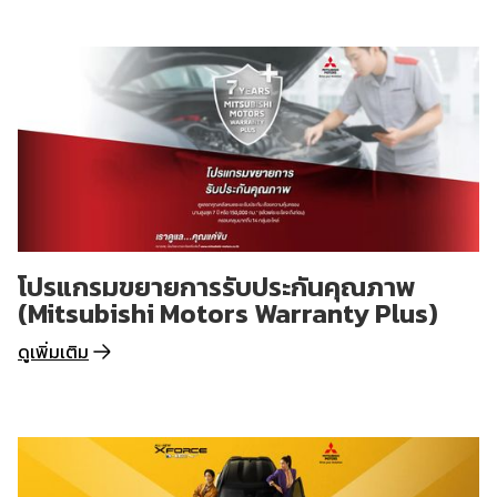
โปรแกรมขยายการรับประกันคุณภาพ
(Mitsubishi Motors Warranty Plus)
ดูเพิ่มเติม