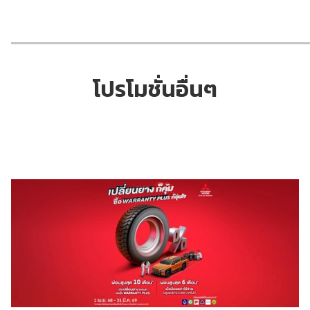
โปรโมชั่นอื่นๆ