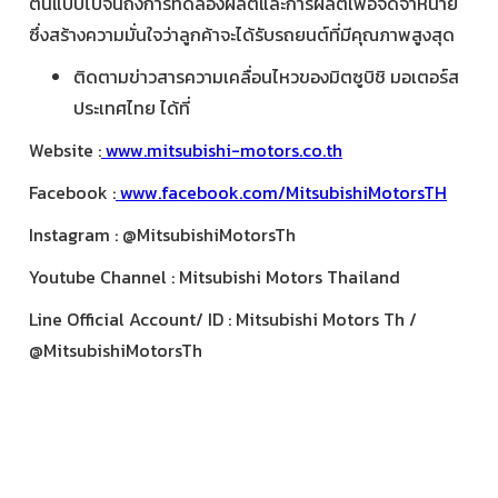
ต้นแบบไปจนถึงการทดลองผลิตและการผลิตเพื่อจัดจำหน่าย
ซึ่งสร้างความมั่นใจว่าลูกค้าจะได้รับรถยนต์ที่มีคุณภาพสูงสุด
ติดตามข่าวสารความเคลื่อนไหวของมิตซูบิชิ มอเตอร์ส
ประเทศไทย ได้ที่
Website :
www.mitsubishi-motors.co.th
Facebook :
www.facebook.com/MitsubishiMotorsTH
Instagram : @MitsubishiMotorsTh
Youtube Channel : Mitsubishi Motors Thailand
Line Official Account/ ID : Mitsubishi Motors Th /
@MitsubishiMotorsTh