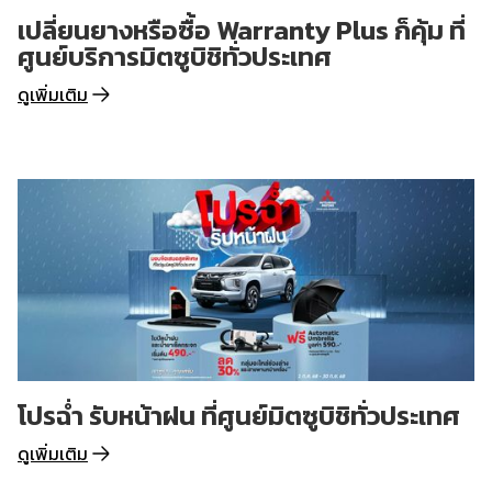
เปลี่ยนยางหรือซื้อ Warranty Plus ก็คุ้ม ที่
ศูนย์บริการมิตซูบิชิทั่วประเทศ
ดูเพิ่มเติม
โปรฉ่ำ รับหน้าฝน ที่ศูนย์มิตซูบิชิทั่วประเทศ
ดูเพิ่มเติม