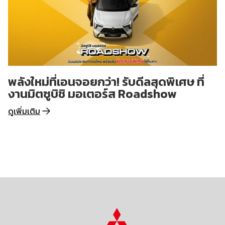
พลังใหม่ที่เอนจอยกว่า! รับดีลสุดพิเศษ ที่
งานมิตซูบิชิ มอเตอร์ส Roadshow
ดูเพิ่มเติม